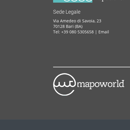
Sede Legale
Via Amedeo di Savoia, 23
70128 Bari (BA)
Tel: +39 080 5305658 |
Email