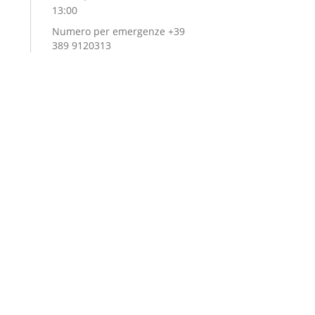
13:00
Numero per emergenze +39
389 9120313