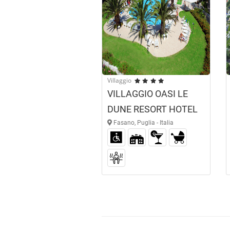
Villaggio
VILLAGGIO OASI LE
DUNE RESORT HOTEL
Fasano, Puglia - Italia