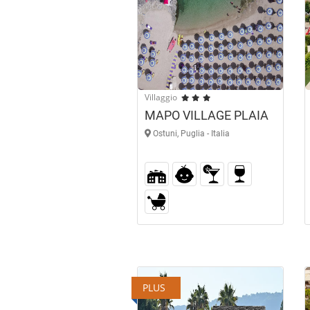
Villaggio
MAPO VILLAGE PLAIA
Ostuni, Puglia - Italia
PLUS