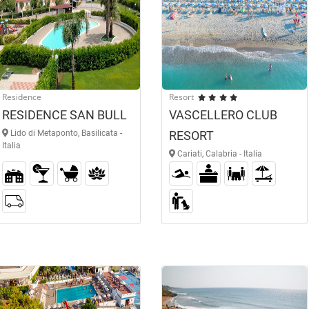
Residence
Resort
RESIDENCE SAN BULL
VASCELLERO CLUB
Lido di Metaponto, Basilicata -
RESORT
Italia
Cariati, Calabria - Italia