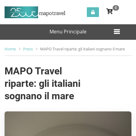
0
Menu Principale
Home
Press
MAPO Travel riparte: gli italiani sognano il mare
MAPO Travel
riparte: gli italiani
sognano il mare