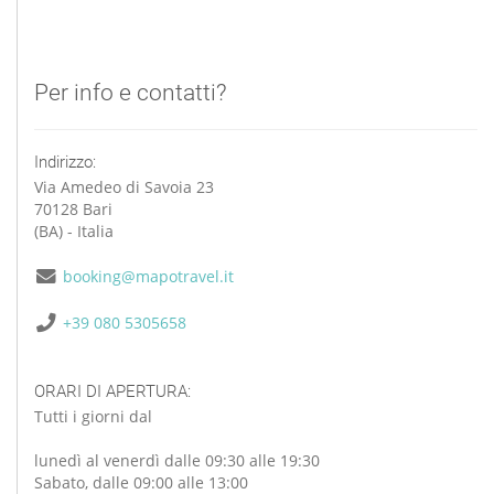
Per info e contatti?
Indirizzo:
Via Amedeo di Savoia 23
70128 Bari
(BA) - Italia
booking@mapotravel.it
+39 080 5305658
ORARI DI APERTURA:
Tutti i giorni dal
lunedì al venerdì dalle 09:30 alle 19:30
Sabato, dalle 09:00 alle 13:00