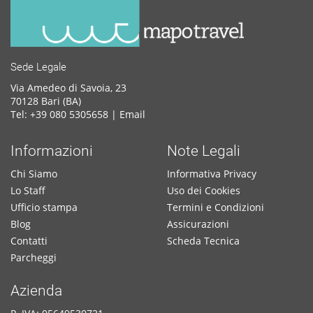
Sede Legale
Via Amedeo di Savoia, 23
70128 Bari (BA)
Tel: +39 080 5305658 |
Email
Informazioni
Note Legali
Chi Siamo
Informativa Privacy
Lo Staff
Uso dei Cookies
Ufficio stampa
Termini e Condizioni
Blog
Assicurazioni
Contatti
Scheda Tecnica
Parcheggi
Azienda