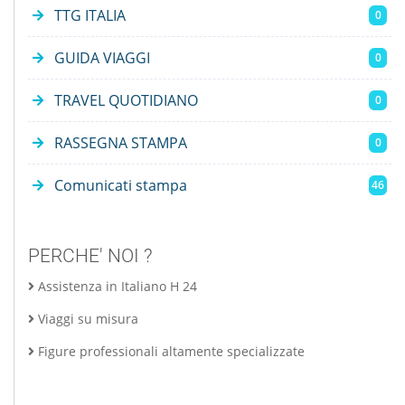
TTG ITALIA
0
GUIDA VIAGGI
0
TRAVEL QUOTIDIANO
0
RASSEGNA STAMPA
0
Comunicati stampa
46
PERCHE' NOI ?
Assistenza in Italiano H 24
Viaggi su misura
Figure professionali altamente specializzate