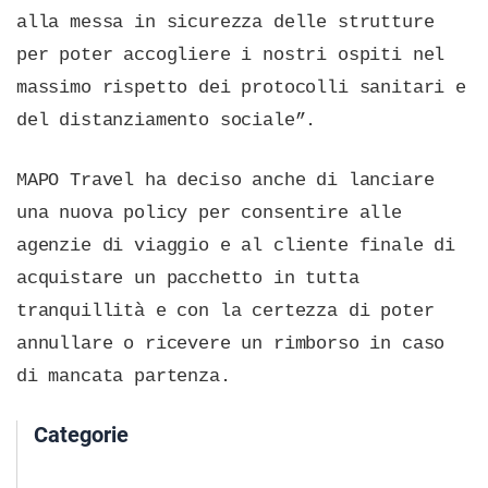
alla messa in sicurezza delle strutture
per poter accogliere i nostri ospiti nel
massimo rispetto dei protocolli sanitari e
del distanziamento sociale”.
MAPO Travel ha deciso anche di lanciare
una nuova policy per consentire alle
agenzie di viaggio e al cliente finale di
acquistare un pacchetto in tutta
tranquillità e con la certezza di poter
annullare o ricevere un rimborso in caso
di mancata partenza.
Categorie