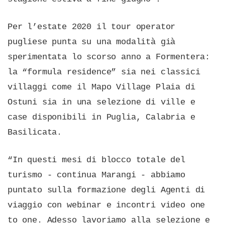
Per l’estate 2020 il tour operator
pugliese punta su una modalità già
sperimentata lo scorso anno a Formentera:
la “formula residence” sia nei classici
villaggi come il Mapo Village Plaia di
Ostuni sia in una selezione di ville e
case disponibili in Puglia, Calabria e
Basilicata.
“In questi mesi di blocco totale del
turismo - continua Marangi - abbiamo
puntato sulla formazione degli Agenti di
viaggio con webinar e incontri video one
to one. Adesso lavoriamo alla selezione e