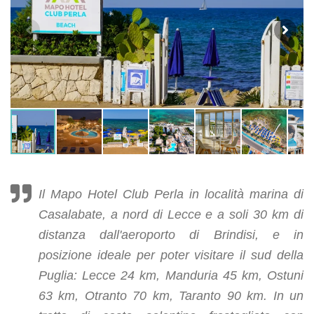
Il Mapo Hotel Club Perla in località marina di
Casalabate, a nord di Lecce e a soli 30 km di
distanza dall'aeroporto di Brindisi, e in
posizione ideale per poter visitare il sud della
Puglia: Lecce 24 km, Manduria 45 km, Ostuni
63 km, Otranto 70 km, Taranto 90 km. In un