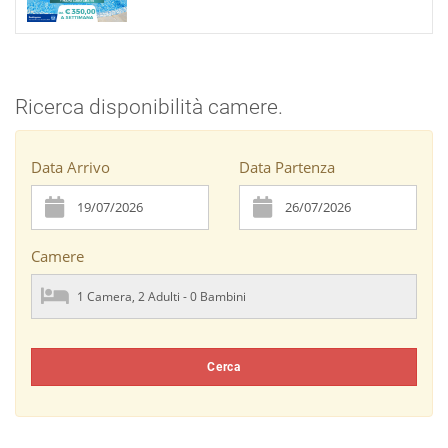
Ricerca disponibilità camere.
Data Arrivo
Data Partenza
Camere
Cerca