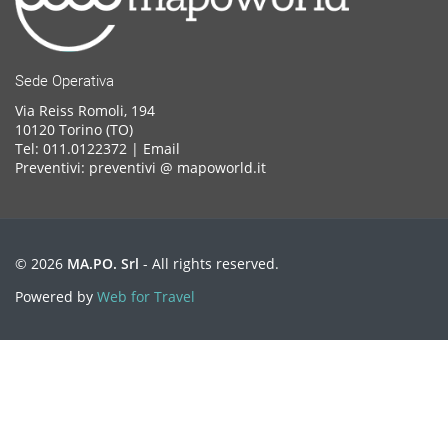
Sede Operativa
Via Reiss Romoli, 194
10120 Torino (TO)
Tel: 011.0122372 |
Email
Preventivi: preventivi @ mapoworld.it
© 2026
MA.PO. Srl
- All rights reserved.
Powered by
Web for Travel