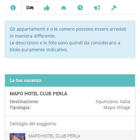
Gli appartamenti e o le camere possono essere arredati
in maniera differente.
Le descrizioni e le foto sono quindi da considerarsi a
titolo puramente indicativo.
La tua vacanza
MAPO HOTEL CLUB PERLA
Destinazione:
Squinzano, Italia
Tipologia:
Mapo Village
Dettaglio del soggiorno
MAPO HOTEL CLUB PERLA