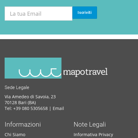
Iscriviti
Sede Legale
Via Amedeo di Savoia, 23
70128 Bari (BA)
Tel: +39 080 5305658 |
Email
Informazioni
Note Legali
Chi Siamo
Informativa Privacy