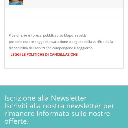
*
Le offerte e i prezzi pubblicati su MapoTravel.it
possono essere soggetti a variazione a seguito della verifica della
disponibilità dei servizi che compongono il soggiorno.
LEGGI LE POLITICHE DI CANCELLAZIONE
Iscrizione alla Newsletter
Iscriviti alla nostra newsletter per
rimanere informato sulle nostre
offerte.