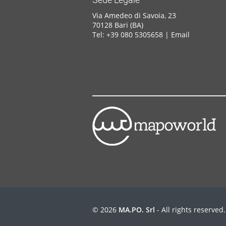
Via Amedeo di Savoia, 23
70128 Bari (BA)
Tel: +39 080 5305658 |
Email
© 2026
MA.PO. Srl
- All rights reserved.