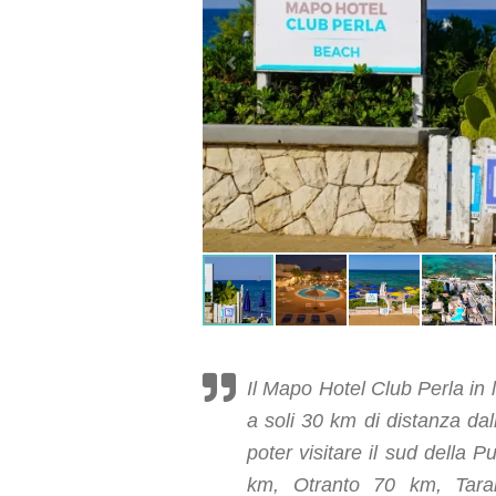
Il Mapo Hotel Club Perla in 
a soli 30 km di distanza dall
poter visitare il sud della
km, Otranto 70 km, Taran