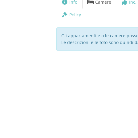
Info
Camere
Inc. 
Policy
Gli appartamenti e o le camere posso
Le descrizioni e le foto sono quindi 