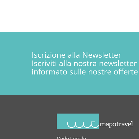
Iscrizione alla Newsletter
Iscriviti alla nostra newslette
informato sulle nostre offerte
Sede Legale