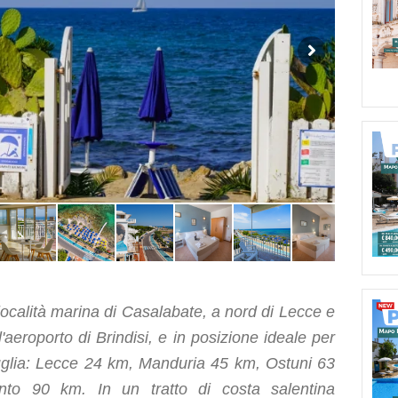
località marina di Casalabate, a nord di Lecce e
'aeroporto di Brindisi, e in posizione ideale per
 Puglia: Lecce 24 km, Manduria 45 km, Ostuni 63
to 90 km. In un tratto di costa salentina