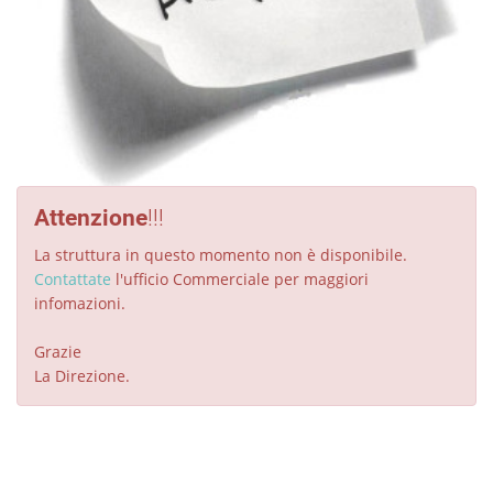
Attenzione
!!!
La struttura in questo momento non è disponibile.
Contattate
l'ufficio Commerciale per maggiori
infomazioni.
Grazie
La Direzione.