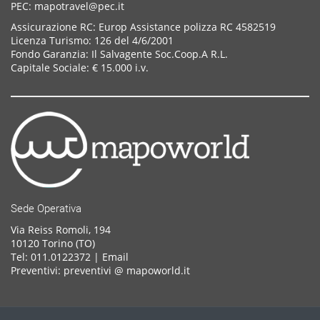
PEC: mapotravel@pec.it
Assicurazione RC: Europ Assistance polizza RC 4582519
Licenza Turismo: 126 del 4/6/2001
Fondo Garanzia: Il Salvagente Soc.Coop.A R.L.
Capitale Sociale: € 15.000 i.v.
Sede Operativa
Via Reiss Romoli, 194
10120 Torino (TO)
Tel: 011.0122372 |
Email
Preventivi: preventivi @ mapoworld.it