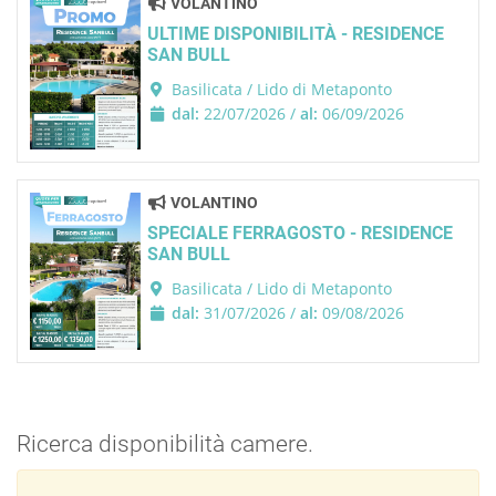
VOLANTINO
ULTIME DISPONIBILITÀ - RESIDENCE
SAN BULL
Basilicata / Lido di Metaponto
dal:
22/07/2026 /
al:
06/09/2026
VOLANTINO
SPECIALE FERRAGOSTO - RESIDENCE
SAN BULL
Basilicata / Lido di Metaponto
dal:
31/07/2026 /
al:
09/08/2026
Ricerca disponibilità camere.