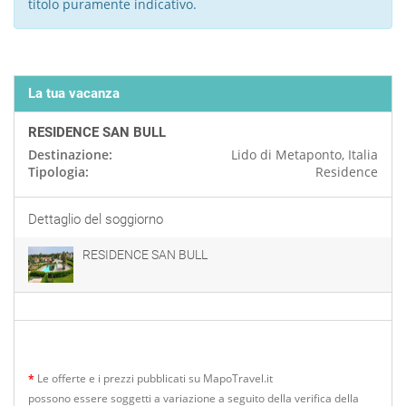
titolo puramente indicativo.
La tua vacanza
RESIDENCE SAN BULL
Destinazione:
Lido di Metaponto, Italia
Tipologia:
Residence
Dettaglio del soggiorno
RESIDENCE SAN BULL
*
Le offerte e i prezzi pubblicati su MapoTravel.it
possono essere soggetti a variazione a seguito della verifica della