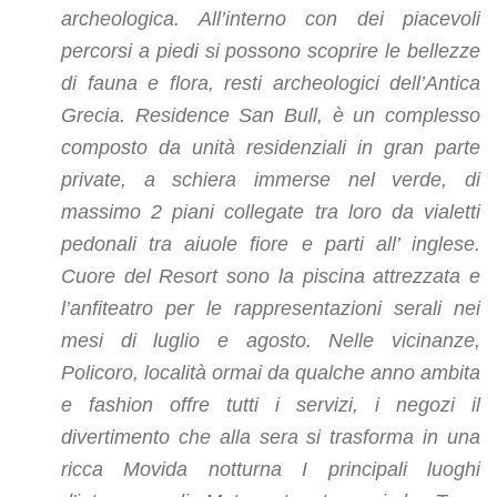
archeologica. All’interno con dei piacevoli
percorsi a piedi si possono scoprire le bellezze
di fauna e flora, resti archeologici dell’Antica
Grecia. Residence San Bull, è un complesso
composto da unità residenziali in gran parte
private, a schiera immerse nel verde, di
massimo 2 piani collegate tra loro da vialetti
pedonali tra aiuole fiore e parti all’ inglese.
Cuore del Resort sono la piscina attrezzata e
l’anfiteatro per le rappresentazioni serali nei
mesi di luglio e agosto. Nelle vicinanze,
Policoro, località ormai da qualche anno ambita
e fashion offre tutti i servizi, i negozi il
divertimento che alla sera si trasforma in una
ricca Movida notturna I principali luoghi