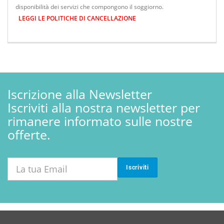
disponibilità dei servizi che compongono il soggiorno.
LEGGI LE POLITICHE DI CANCELLAZIONE
Iscrizione alla Newsletter
Iscriviti alla nostra newsletter per
rimanere informato sulle nostre
offerte.
Iscriviti