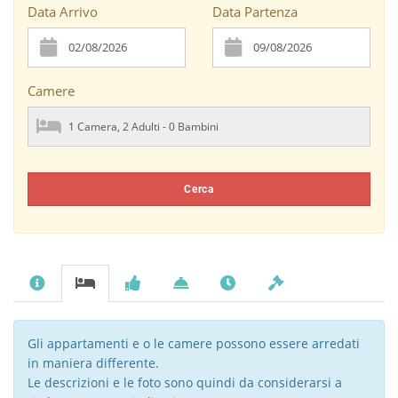
Data Arrivo
Data Partenza
Camere
Cerca
Gli appartamenti e o le camere possono essere arredati
in maniera differente.
Le descrizioni e le foto sono quindi da considerarsi a