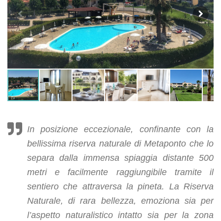
In posizione eccezionale, confinante con la
bellissima riserva naturale di Metaponto che lo
separa dalla immensa spiaggia distante 500
metri e facilmente raggiungibile tramite il
sentiero che attraversa la pineta. La Riserva
Naturale, di rara bellezza, emoziona sia per
l’aspetto naturalistico intatto sia per la zona