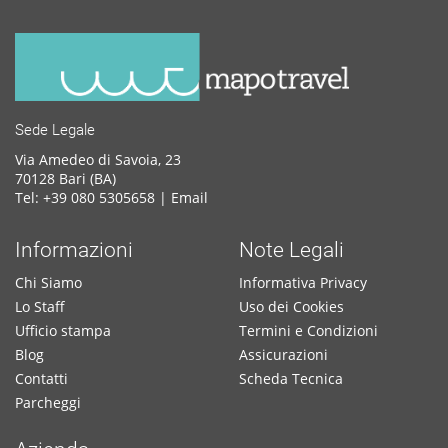
Sede Legale
Via Amedeo di Savoia, 23
70128 Bari (BA)
Tel: +39 080 5305658 |
Email
Informazioni
Note Legali
Chi Siamo
Informativa Privacy
Lo Staff
Uso dei Cookies
Ufficio stampa
Termini e Condizioni
Blog
Assicurazioni
Contatti
Scheda Tecnica
Parcheggi