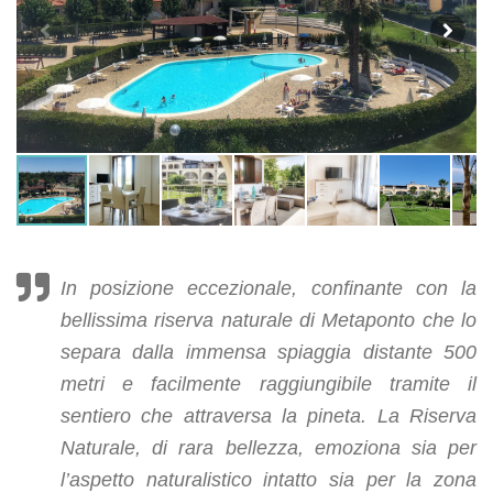
In posizione eccezionale, confinante con la
bellissima riserva naturale di Metaponto che lo
separa dalla immensa spiaggia distante 500
metri e facilmente raggiungibile tramite il
sentiero che attraversa la pineta. La Riserva
Naturale, di rara bellezza, emoziona sia per
l’aspetto naturalistico intatto sia per la zona