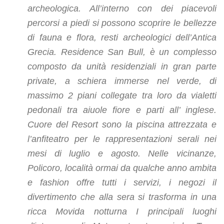
archeologica. All’interno con dei piacevoli
percorsi a piedi si possono scoprire le bellezze
di fauna e flora, resti archeologici dell’Antica
Grecia. Residence San Bull, è un complesso
composto da unità residenziali in gran parte
private, a schiera immerse nel verde, di
massimo 2 piani collegate tra loro da vialetti
pedonali tra aiuole fiore e parti all’ inglese.
Cuore del Resort sono la piscina attrezzata e
l’anfiteatro per le rappresentazioni serali nei
mesi di luglio e agosto. Nelle vicinanze,
Policoro, località ormai da qualche anno ambita
e fashion offre tutti i servizi, i negozi il
divertimento che alla sera si trasforma in una
ricca Movida notturna I principali luoghi