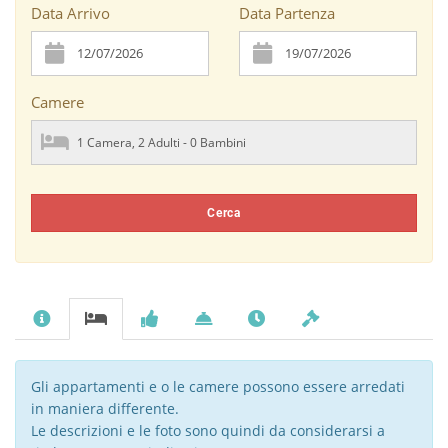
Data Arrivo
Data Partenza
Camere
Cerca
Gli appartamenti e o le camere possono essere arredati
in maniera differente.
Le descrizioni e le foto sono quindi da considerarsi a