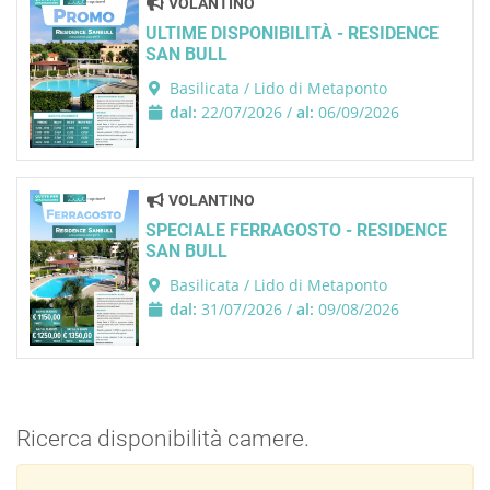
VOLANTINO
ULTIME DISPONIBILITÀ - RESIDENCE
SAN BULL
Basilicata / Lido di Metaponto
dal:
22/07/2026 /
al:
06/09/2026
VOLANTINO
SPECIALE FERRAGOSTO - RESIDENCE
SAN BULL
Basilicata / Lido di Metaponto
dal:
31/07/2026 /
al:
09/08/2026
Ricerca disponibilità camere.