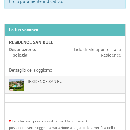
titolo puramente indicativo.
La tua vacanza
RESIDENCE SAN BULL
Destinazione:
Lido di Metaponto, Italia
Tipologia:
Residence
Dettaglio del soggiorno
RESIDENCE SAN BULL
*
Le offerte e i prezzi pubblicati su MapoTravel.it
possono essere soggetti a variazione a seguito della verifica della