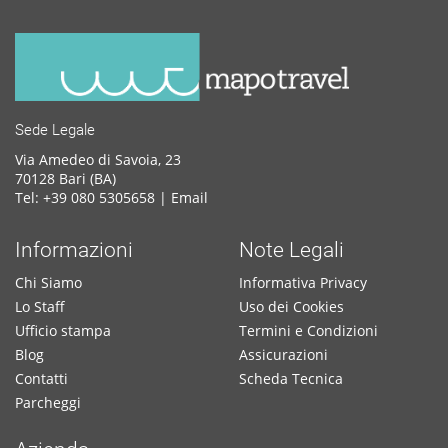
Sede Legale
Via Amedeo di Savoia, 23
70128 Bari (BA)
Tel: +39 080 5305658 |
Email
Informazioni
Note Legali
Chi Siamo
Informativa Privacy
Lo Staff
Uso dei Cookies
Ufficio stampa
Termini e Condizioni
Blog
Assicurazioni
Contatti
Scheda Tecnica
Parcheggi