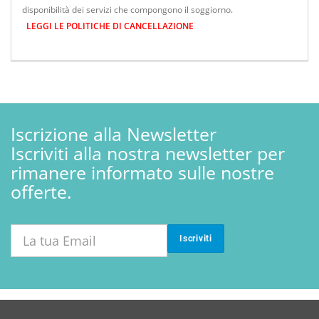
disponibilità dei servizi che compongono il soggiorno.
LEGGI LE POLITICHE DI CANCELLAZIONE
Iscrizione alla Newsletter
Iscriviti alla nostra newsletter per
rimanere informato sulle nostre
offerte.
Iscriviti