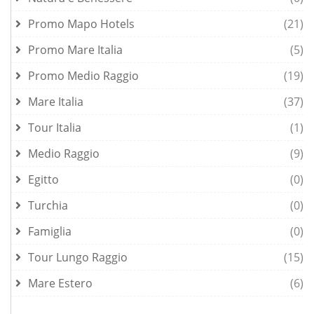
Promo Mapo Hotels
(21)
Promo Mare Italia
(5)
Promo Medio Raggio
(19)
Mare Italia
(37)
Tour Italia
(1)
Medio Raggio
(9)
Egitto
(0)
Turchia
(0)
Famiglia
(0)
Tour Lungo Raggio
(15)
Mare Estero
(6)