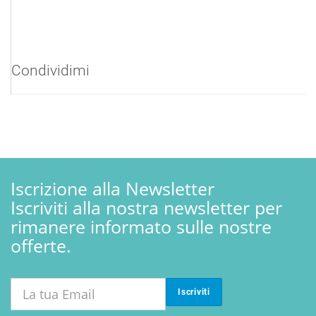
Condividimi
Iscrizione alla Newsletter
Iscriviti alla nostra newsletter per
rimanere informato sulle nostre
offerte.
Iscriviti