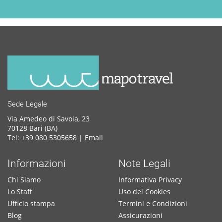
Sede Legale
Via Amedeo di Savoia, 23
70128 Bari (BA)
Tel: +39 080 5305658 |
Email
Informazioni
Note Legali
Chi Siamo
Informativa Privacy
Lo Staff
Uso dei Cookies
Ufficio stampa
Termini e Condizioni
Blog
Assicurazioni