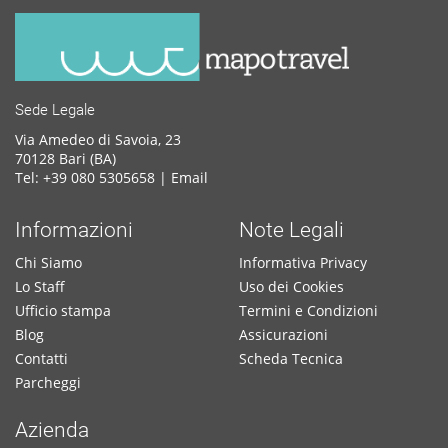
Sede Legale
Via Amedeo di Savoia, 23
70128 Bari (BA)
Tel: +39 080 5305658 |
Email
Informazioni
Note Legali
Chi Siamo
Informativa Privacy
Lo Staff
Uso dei Cookies
Ufficio stampa
Termini e Condizioni
Blog
Assicurazioni
Contatti
Scheda Tecnica
Parcheggi
Azienda