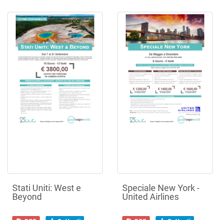
Stati Uniti: West e
Speciale New York -
Beyond
United Airlines