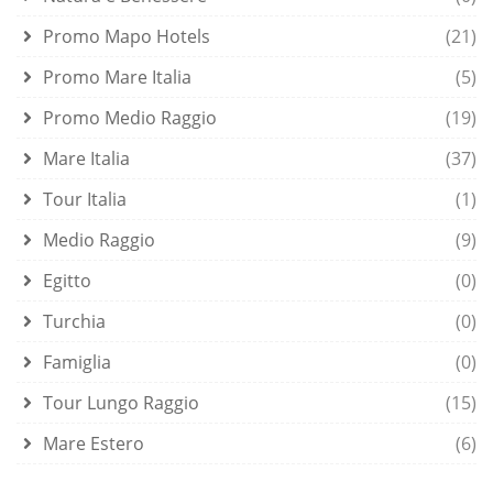
Promo Mapo Hotels
(21)
Promo Mare Italia
(5)
Promo Medio Raggio
(19)
Mare Italia
(37)
Tour Italia
(1)
Medio Raggio
(9)
Egitto
(0)
Turchia
(0)
Famiglia
(0)
Tour Lungo Raggio
(15)
Mare Estero
(6)