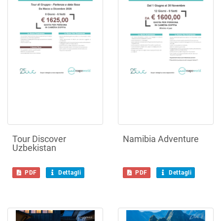
Tour Discover
Namibia Adventure
Uzbekistan
PDF
Dettagli
PDF
Dettagli