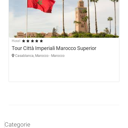
Hotel
Tour Città Imperiali Marocco Superior
Casablanca, Marocco - Marocco
Categorie