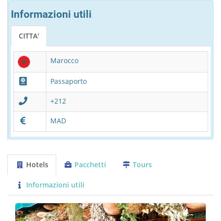
Informazioni utili
CITTA'
Marocco
Passaporto
+212
MAD
Hotels
Pacchetti
Tours
Informazioni utili