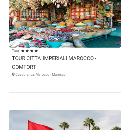
Tour
TOUR CITTA' IMPERIALI MAROCCO -
COMFORT
Casablanca, Marocco - Marocco