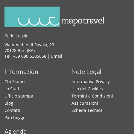
Sede Legale
Via Amedeo di Savoia, 23
70128 Bari (BA)
Tel: +39 080 5305658 |
Email
Informazioni
Note Legali
Chi Siamo
Informativa Privacy
Lo Staff
Uso dei Cookies
Ufficio stampa
Termini e Condizioni
Blog
Assicurazioni
Contatti
Scheda Tecnica
Parcheggi
Azienda