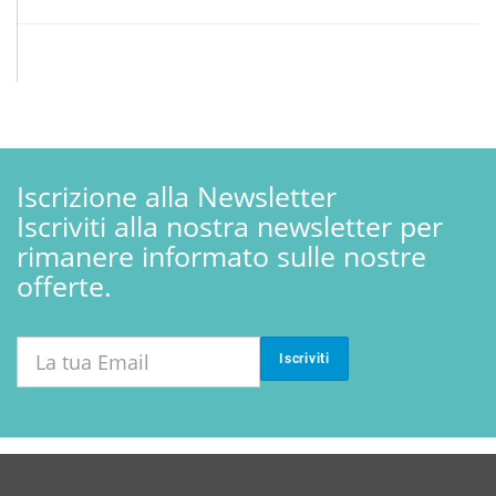
Iscrizione alla Newsletter
Iscriviti alla nostra newsletter per
rimanere informato sulle nostre
offerte.
Iscriviti