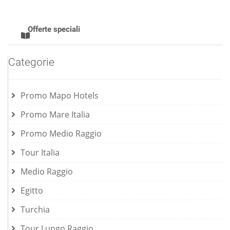
Offerte speciali
Categorie
Promo Mapo Hotels
Promo Mare Italia
Promo Medio Raggio
Tour Italia
Medio Raggio
Egitto
Turchia
Tour Lungo Raggio