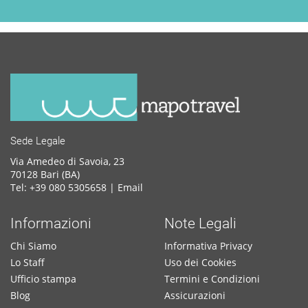
Sede Legale
Via Amedeo di Savoia, 23
70128 Bari (BA)
Tel: +39 080 5305658 |
Email
Informazioni
Note Legali
Chi Siamo
Informativa Privacy
Lo Staff
Uso dei Cookies
Ufficio stampa
Termini e Condizioni
Blog
Assicurazioni