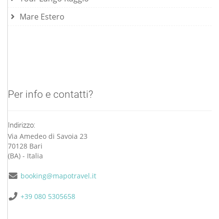
Mare Estero
Per info e contatti?
Indirizzo:
Via Amedeo di Savoia 23
70128 Bari
(BA) - Italia
booking@mapotravel.it
+39 080 5305658