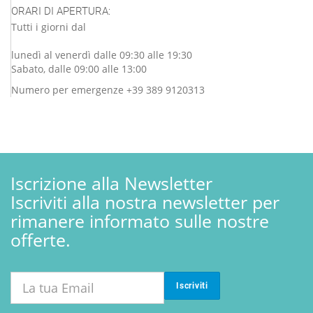
ORARI DI APERTURA:
Tutti i giorni dal
lunedì al venerdì dalle 09:30 alle 19:30
Sabato, dalle 09:00 alle 13:00
Numero per emergenze +39 389 9120313
Iscrizione alla Newsletter
Iscriviti alla nostra newsletter per
rimanere informato sulle nostre
offerte.
Iscriviti