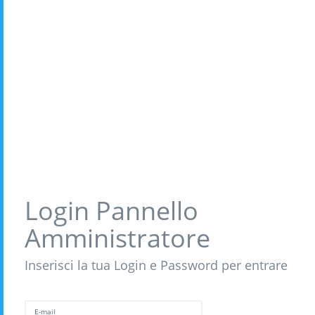
Login Pannello
Amministratore
Inserisci la tua Login e Password per entrare
E-mail