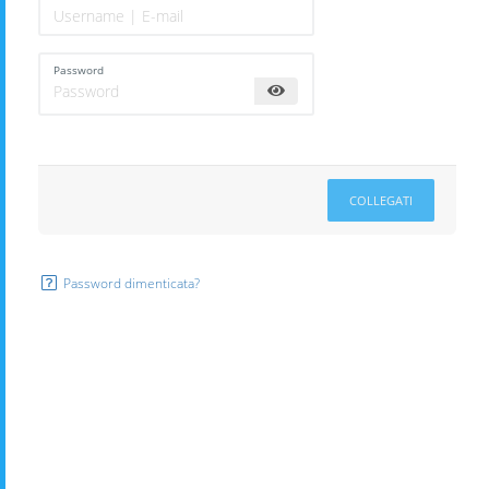
Password
COLLEGATI
Password dimenticata?