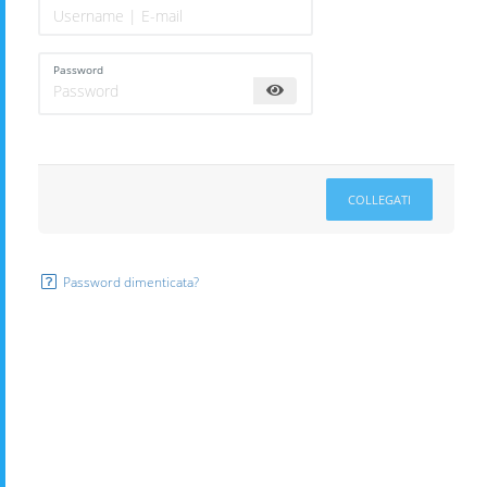
Password
COLLEGATI
Password dimenticata?