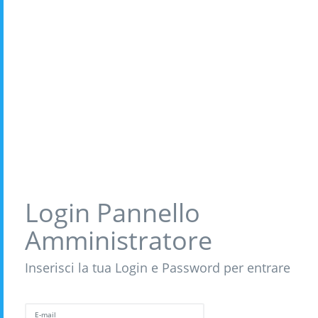
Login Pannello
Amministratore
Inserisci la tua Login e Password per entrare
E-mail