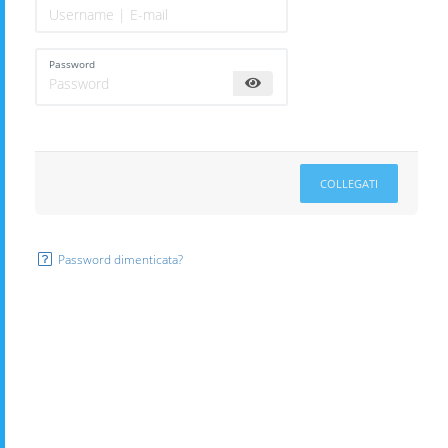
Password
COLLEGATI
Password dimenticata?