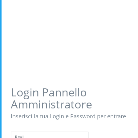
Login Pannello
Amministratore
Inserisci la tua Login e Password per entrare
E-mail