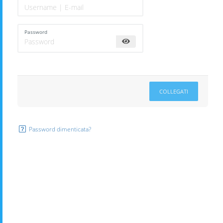
Password
COLLEGATI
Password dimenticata?