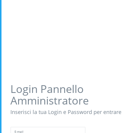
Login Pannello
Amministratore
Inserisci la tua Login e Password per entrare
E-mail