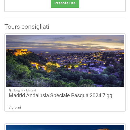
Prenota Ora
Tours consigliati
Spagna / Madrid
Madrid Andalusia Speciale Pasqua 2024 7 gg
7 giorni