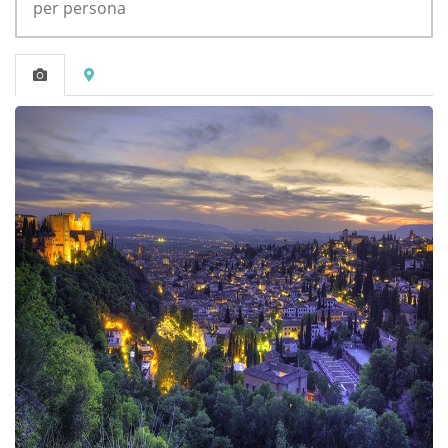
per persona