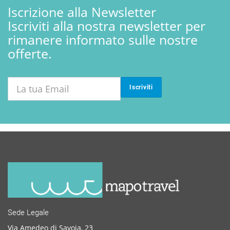
Iscrizione alla Newsletter
Iscriviti alla nostra newsletter per
rimanere informato sulle nostre
offerte.
Iscriviti
Sede Legale
Via Amedeo di Savoia, 23