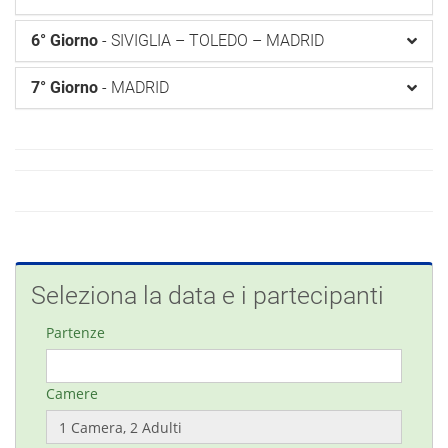
6° Giorno
- SIVIGLIA – TOLEDO – MADRID
7° Giorno
- MADRID
Seleziona la data e i partecipanti
Partenze
Camere