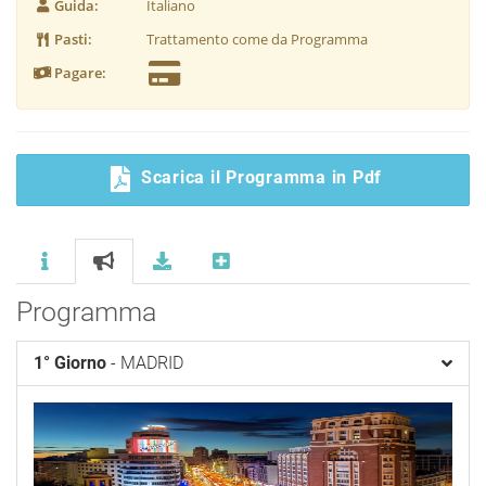
Guida:
Italiano
Pasti:
Trattamento come da Programma
Pagare:
Scarica il Programma in Pdf
Programma
1° Giorno
- MADRID