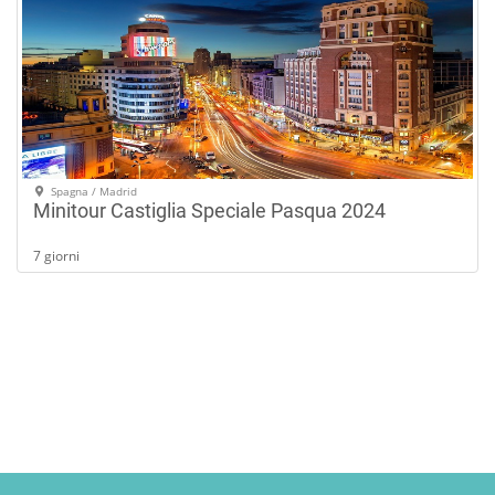
Spagna / Madrid
Minitour Castiglia Speciale Pasqua 2024
7 giorni