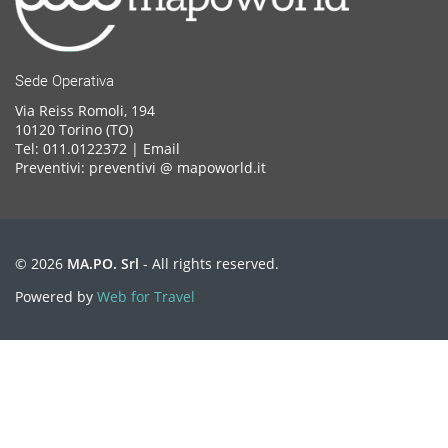
Sede Operativa
Via Reiss Romoli, 194
10120 Torino (TO)
Tel: 011.0122372 |
Email
Preventivi: preventivi @ mapoworld.it
© 2026
MA.PO. Srl
- All rights reserved.
Powered by
Web for Travel