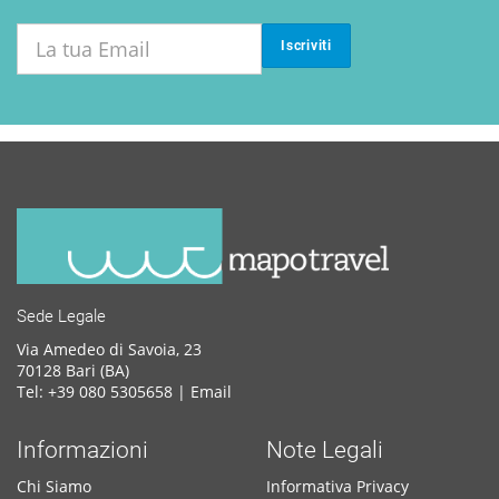
Iscriviti
Sede Legale
Via Amedeo di Savoia, 23
70128 Bari (BA)
Tel: +39 080 5305658 |
Email
Informazioni
Note Legali
Chi Siamo
Informativa Privacy