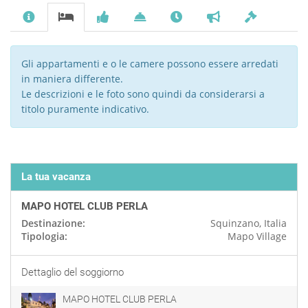
Gli appartamenti e o le camere possono essere arredati
in maniera differente.
Le descrizioni e le foto sono quindi da considerarsi a
titolo puramente indicativo.
La tua vacanza
MAPO HOTEL CLUB PERLA
Destinazione:
Squinzano, Italia
Tipologia:
Mapo Village
Dettaglio del soggiorno
MAPO HOTEL CLUB PERLA