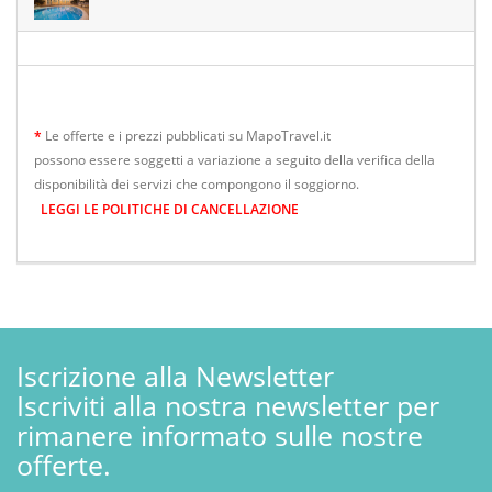
*
Le offerte e i prezzi pubblicati su MapoTravel.it
possono essere soggetti a variazione a seguito della verifica della
disponibilità dei servizi che compongono il soggiorno.
LEGGI LE POLITICHE DI CANCELLAZIONE
Iscrizione alla Newsletter
Iscriviti alla nostra newsletter per
rimanere informato sulle nostre
offerte.