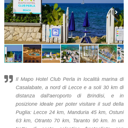
Il Mapo Hotel Club Perla in località marina di
Casalabate, a nord di Lecce e a soli 30 km di
distanza dall'aeroporto di Brindisi, e in
posizione ideale per poter visitare il sud della
Puglia: Lecce 24 km, Manduria 45 km, Ostuni
63 km, Otranto 70 km, Taranto 90 km. In un