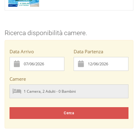
Ricerca disponibilità camere.
Data Arrivo
Data Partenza
Camere
Cerca