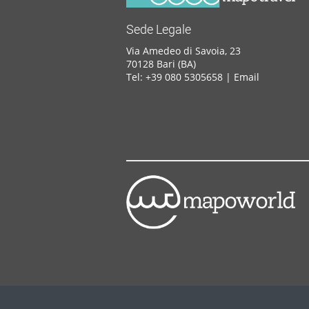
Sede Legale
Via Amedeo di Savoia, 23
70128 Bari (BA)
Tel: +39 080 5305658 |
Email