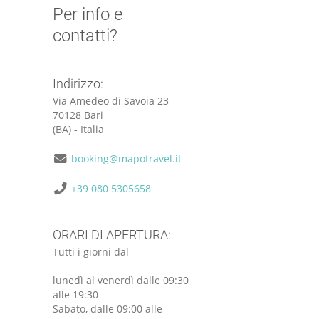
Per info e
contatti?
Indirizzo:
Via Amedeo di Savoia 23
70128 Bari
(BA) - Italia
booking@mapotravel.it
+39 080 5305658
ORARI DI APERTURA:
Tutti i giorni dal
lunedì al venerdì dalle 09:30
alle 19:30
Sabato, dalle 09:00 alle